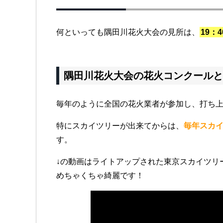
何といっても隅田川花火大会の見所は、
19：
隅田川花火大会の花火コンクールと
毎年のように全国の花火業者が参加し、打ち
特にスカイツリーが出来てからは、
毎年スカ
す。
↓の動画はライトアップされた東京スカイツリ
めちゃくちゃ綺麗です！