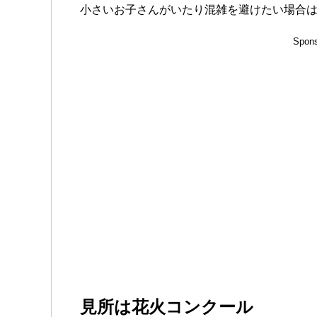
小さいお子さんがいたり混雑を避けたい場合
Spons
見所は花火コンクール