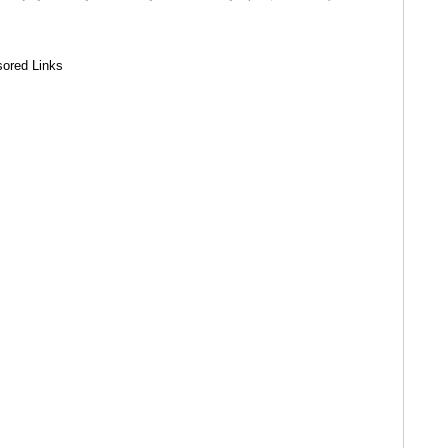
ored Links