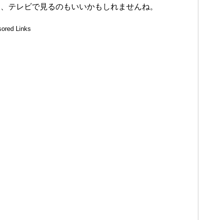
は、テレビで見るのもいいかもしれませんね。
ored Links