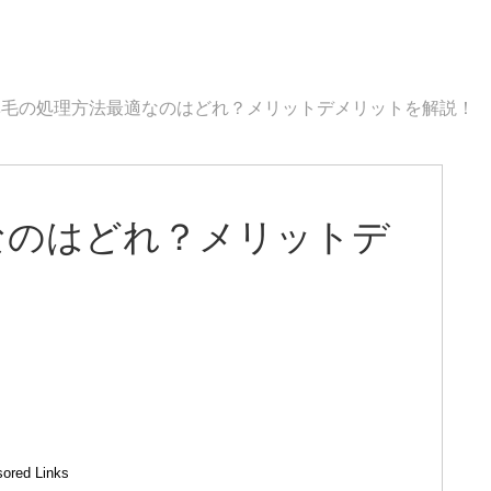
鼻毛の処理方法最適なのはどれ？メリットデメリットを解説！
なのはどれ？メリットデ
ored Links