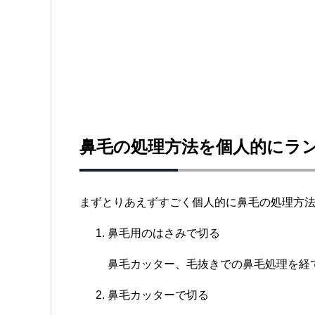
鼻毛の処理方法を個人的にラ
まずとりあえずすごく個人的に鼻毛の処理方
鼻毛用のはさみで切る
鼻毛カッター、毛抜きでの鼻毛処理を経
鼻毛カッターで切る