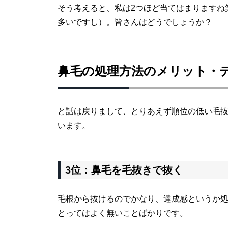
そう考えると、私は2つほど当てはまりますね
多いですし）。皆さんはどうでしょうか？
鼻毛の処理方法のメリット・
と話は戻りまして、とりあえず順位の低い毛
います。
3位：鼻毛を毛抜きで抜く
毛根から抜けるのでかなり、達成感というか
とってはよく無いことばかりです。