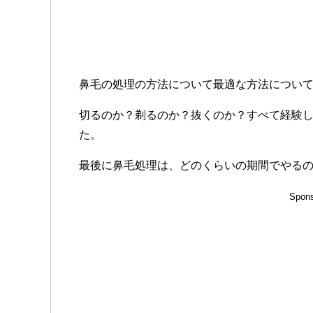
鼻毛の処理の方法について最適な方法につい
切るのか？剃るのか？抜くのか？すべて経験
た。
最後に鼻毛処理は、どのくらいの期間でやる
Spons