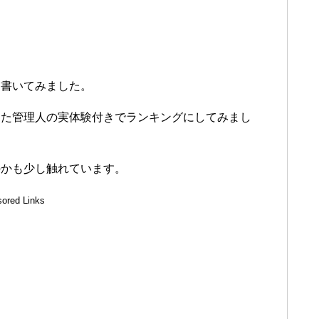
て書いてみました。
した管理人の実体験付きでランキングにしてみまし
のかも少し触れています。
ored Links