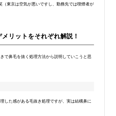
笑（東京は空気が悪いですし、勤務先では喫煙者が
デメリットをそれぞれ解説！
抜きで鼻毛を抜く処理方法から説明していこうと思
処理した感がある毛抜き処理ですが、実は結構鼻に