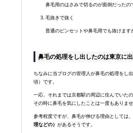
鼻毛用のはさみで切るのが面倒だったの
毛抜きで抜く
普通のピンセットや鼻毛用でも抜けます
鼻毛の処理をし出したのは東京に出
ちなみに当ブログの管理人が鼻毛の処理をし出
頃）です。
一応、それまでは京都駅の周辺に住んでいた
その時に鼻毛を気にしたことは一度もありま
参考程度ですが、鼻毛が伸びる理由としては
理などの）
があるそうです。