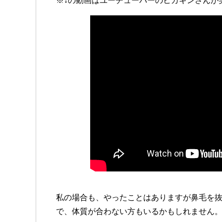
※↓の動画はユーチューバーのヒカキンさんが
私の場合も、やったことはありますが鼻毛を
で、体質が合わない方もいるかもしれません