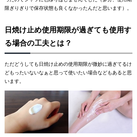
限ぎりぎりで保存状態も良くなかったんだと思います）。
日焼け止め使用期限が過ぎても使用す
る場合の工夫とは？
ただどうしても日焼け止めの使用期限が微妙に過ぎてるけ
どもったいないなぁと思って使いたい場合などもあると思
います。