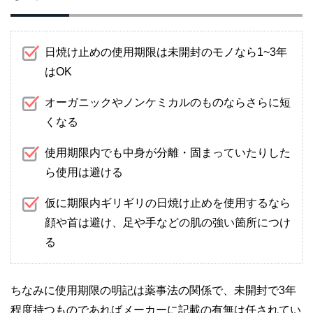
日焼け止めの使用期限は未開封のモノなら1~3年
はOK
オーガニックやノンケミカルのものならさらに短
くなる
使用期限内でも中身が分離・固まっていたりした
ら使用は避ける
仮に期限内ギリギリの日焼け止めを使用するなら
顔や首は避け、足や手などの肌の強い箇所につけ
る
ちなみに使用期限の明記は薬事法の関係で、未開封で3年
程度持つものであればメーカーに記載の有無は任されてい