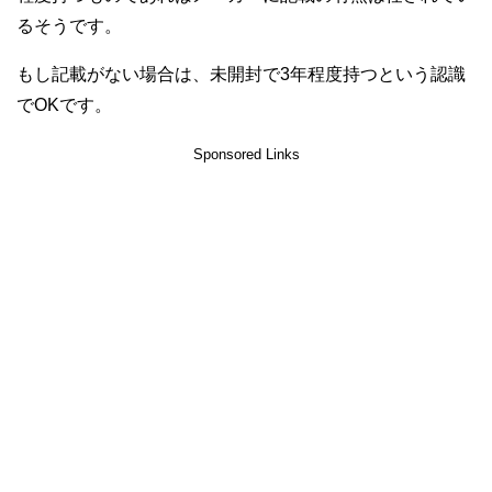
るそうです。
もし記載がない場合は、未開封で3年程度持つという認識
でOKです。
Sponsored Links