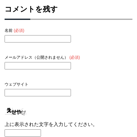
コメントを残す
名前
(必須)
メールアドレス（公開されません）
(必須)
ウェブサイト
上に表示された文字を入力してください。