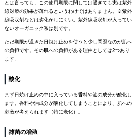
とは言っても、この使用期限に関しては過ぎても実は紫外
線対策の効果が薄れるというわけではありません。※紫外
線吸収剤などは劣化がしにくい。紫外線吸収剤が入ってい
ないオーガニック系は別です。
ただ期限が過ぎた日焼け止めを使うと少し問題なのが肌へ
の負担です。その肌への負担がある理由としては2つあり
ます。
酸化
まず日焼け止めの中に入っている香料や油の成分が酸化し
ます。香料や油成分が酸化してしまうことにより、肌への
刺激が考えられます（特に老化）。
雑菌の増殖