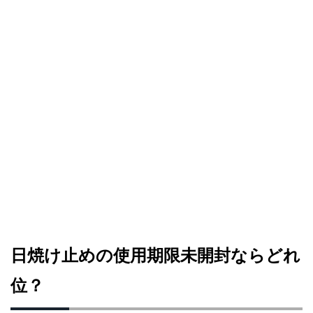
日焼け止めの使用期限未開封ならどれ
位？