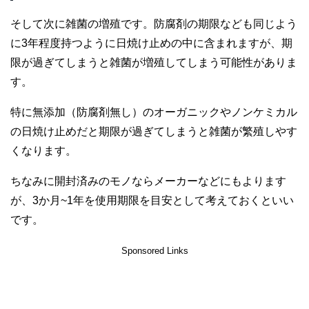
そして次に雑菌の増殖です。防腐剤の期限なども同じよう
に3年程度持つように日焼け止めの中に含まれますが、期
限が過ぎてしまうと雑菌が増殖してしまう可能性がありま
す。
特に無添加（防腐剤無し）のオーガニックやノンケミカル
の日焼け止めだと期限が過ぎてしまうと雑菌が繁殖しやす
くなります。
ちなみに開封済みのモノならメーカーなどにもよります
が、3か月~1年を使用期限を目安として考えておくといい
です。
Sponsored Links