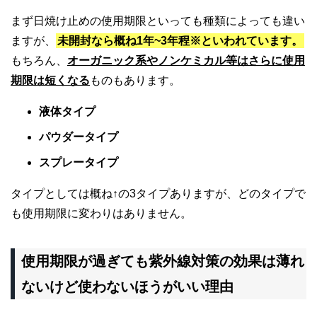
まず日焼け止めの使用期限といっても種類によっても違い
ますが、
未開封なら概ね1年~3年程※といわれています。
もちろん、
オーガニック系やノンケミカル等はさらに使用
期限は短くなる
ものもあります。
液体タイプ
パウダータイプ
スプレータイプ
タイプとしては概ね↑の3タイプありますが、どのタイプで
も使用期限に変わりはありません。
使用期限が過ぎても紫外線対策の効果は薄れ
ないけど使わないほうがいい理由