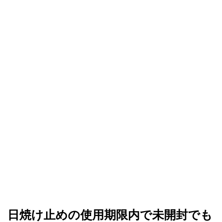
日焼け止めの使用期限内で未開封でも