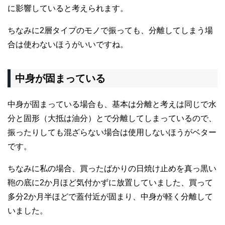
に影響していると考えられます。
ちなみに2層タイプのモノで振っても、分離してしまう場
合は使わないほうがいいですね。
中身が固まっている
中身が固まっている場合も、基本は分離と考えは同じで水
分と固形（大抵は油分）とで分離してしまっているので、
振ったりしても混ざらない場合は使用しないほうがベター
です。
ちなみに私の場合、買ったばかりの日焼け止めを真っ黒い
鞄の底に2か月ほど気付かずに放置していました、買って
多分2か月半ほどで蓋付近が固まり、中身が軽く分離して
いました。