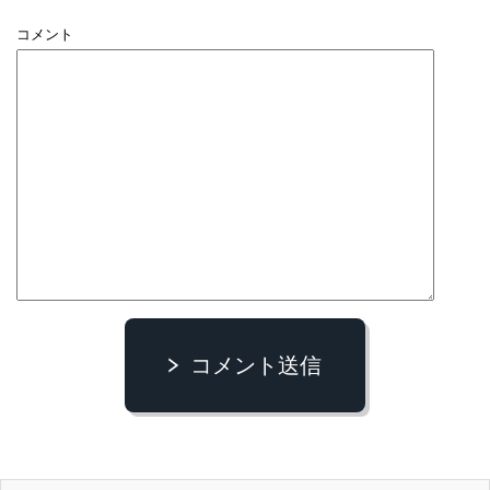
コメント
コメント送信