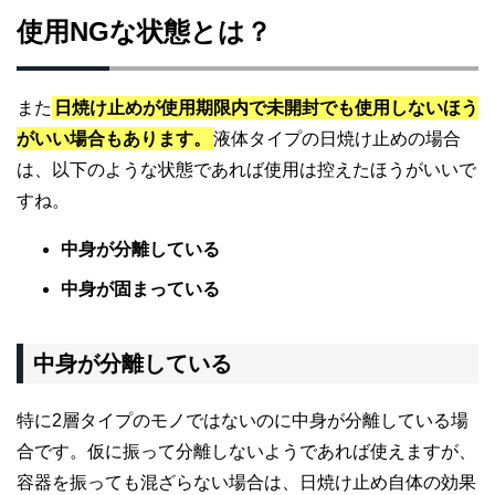
使用NGな状態とは？
また
日焼け止めが使用期限内で未開封でも使用しないほう
がいい場合もあります。
液体タイプの日焼け止めの場合
は、以下のような状態であれば使用は控えたほうがいいで
すね。
中身が分離している
中身が固まっている
中身が分離している
特に2層タイプのモノではないのに中身が分離している場
合です。仮に振って分離しないようであれば使えますが、
容器を振っても混ざらない場合は、日焼け止め自体の効果