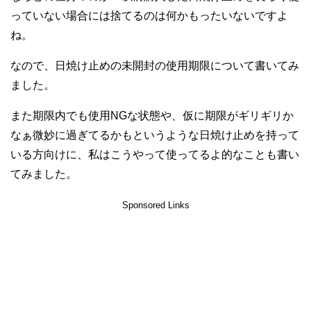
っていない場合には捨てるのは何かもったいないですよ
ね。
なので、日焼け止めの未開封の使用期限について書いてみ
ました。
また期限内でも使用NGな状態や、仮に期限がギリギリか
なぁ微妙に過ぎてるかもというような日焼け止めを持って
いる方向けに、私はこうやって使ってるよ的なことも書い
てみました。
Sponsored Links