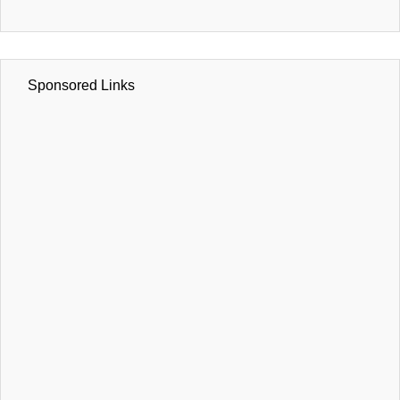
Sponsored Links