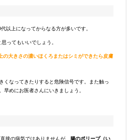
0代以上になってからなる方が多いです。
と思ってもいいでしょう。
上の大きさの濃いほくろまたはシミができたら皮膚
きくなってきたりすると危険信号です。また触っ
。早めにお医者さんにいきましょう。
て直接の病気ではありませんが、
腸のポリープ（い