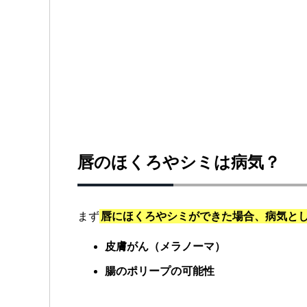
唇のほくろやシミは病気？
まず
唇にほくろやシミができた場合、病気とし
皮膚がん（メラノーマ）
腸のポリープの可能性