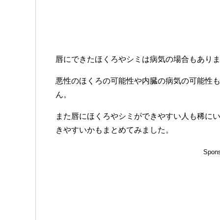
唇にできたほくろやシミは病気の場合もあり
悪性のほくろの可能性や内臓の病気の可能性
ん。
また唇にほくろやシミができやすい人も稀に
きやすいかもまとめてみました。
Spons