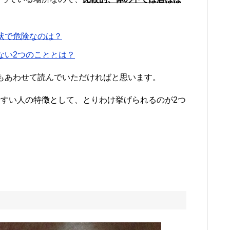
状で危険なのは？
ない2つのこととは？
もあわせて読んでいただければと思います。
すい人の特徴として、とりわけ挙げられるのが2つ